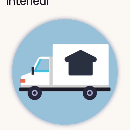
intérieur