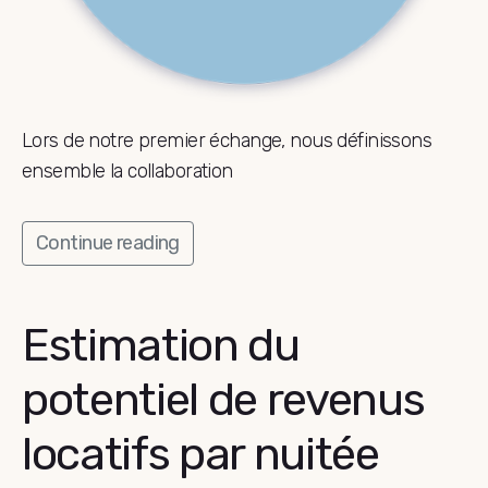
Lors de notre premier échange, nous définissons
ensemble la collaboration
Continue reading
Estimation du
potentiel de revenus
locatifs par nuitée