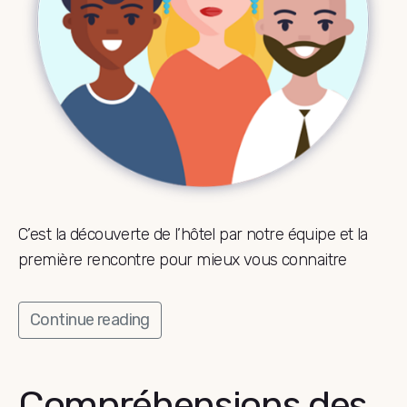
C’est la découverte de l’hôtel par notre équipe et la
première rencontre pour mieux vous connaitre
Continue reading
Compréhensions des