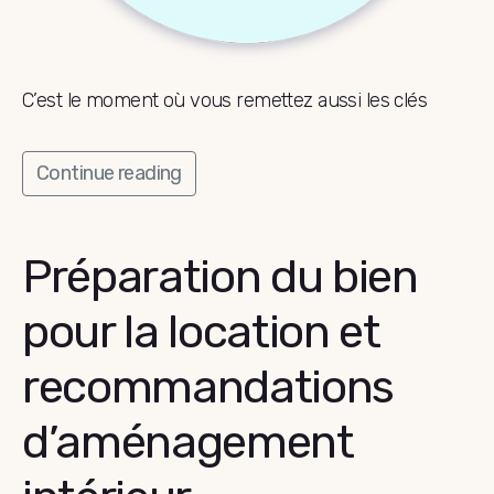
C’est le moment où vous remettez aussi les clés
Continue reading
Préparation du bien
pour la location et
recommandations
d’aménagement