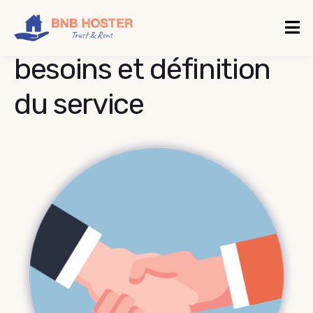
Compréhensions des
besoins et définition
du service