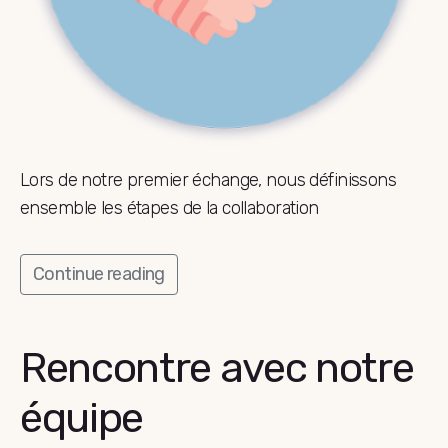
Lors de notre premier échange, nous définissons
ensemble les étapes de la collaboration
Continue reading
Rencontre avec notre
équipe