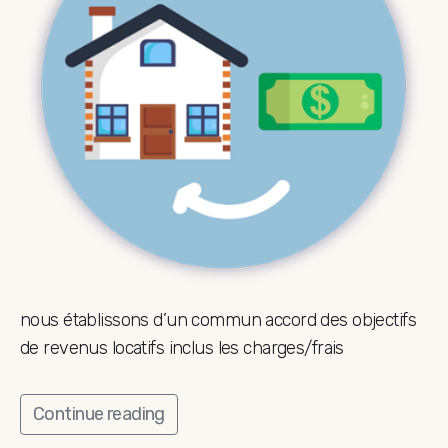
nous établissons d’un commun accord des objectifs
de revenus locatifs inclus les charges/frais
Continue reading