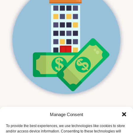
Manage Consent
1
2
Next
To provide the best experiences, we use technologies like cookies to store
and/or access device information. Consenting to these technologies will