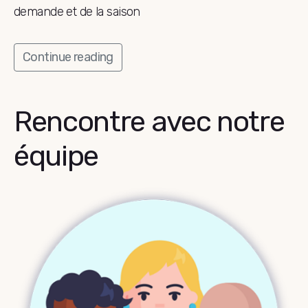
demande et de la saison
Continue reading
Rencontre avec notre
équipe