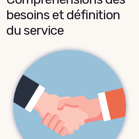
besoins et définition
du service