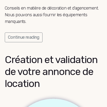
Conseils en matière de décoration et d’agencement.
Nous pouvons aussi fournir les équipements
manquants.
Continue reading
Création et validation
de votre annonce de
location