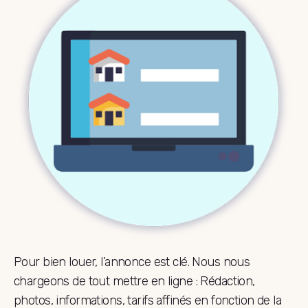
Pour bien louer, l’annonce est clé. Nous nous
chargeons de tout mettre en ligne : Rédaction,
photos, informations, tarifs affinés en fonction de la