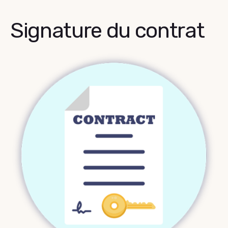
Signature du contrat