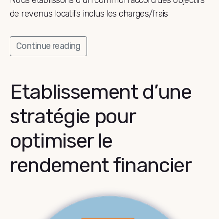
Nous établissons d’un commun accord des objectifs
de revenus locatifs inclus les charges/frais
Continue reading
Etablissement d’une
stratégie pour
optimiser le
rendement financier