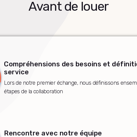
Avant de louer
Compréhensions des besoins et définiti
service
Lors de notre premier échange, nous définissons ensemb
étapes de la collaboration
Rencontre avec notre équipe