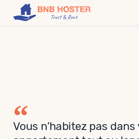
Vous n’habitez pas dans 