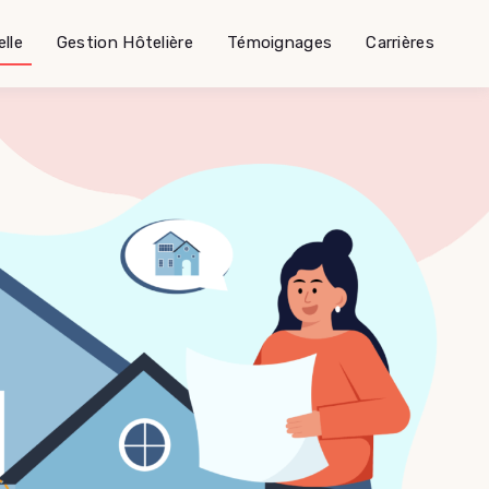
lle
Gestion Hôtelière
Témoignages
Carrières