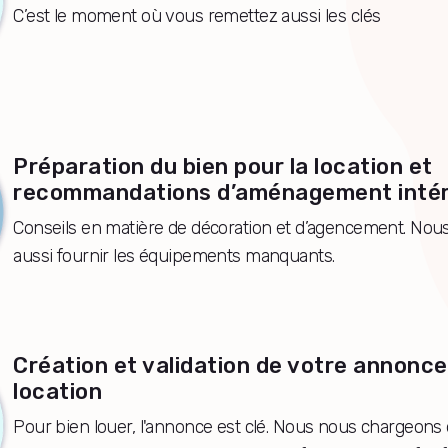
C’est le moment où vous remettez aussi les clés
Préparation du bien pour la location et
recommandations d’aménagement intér
Conseils en matière de décoration et d’agencement. No
aussi fournir les équipements manquants.
Création et validation de votre annonce
location
Pour bien louer, l'annonce est clé. Nous nous chargeons 