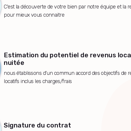
C'est la découverte de votre bien par notre équipe et la 
pour mieux vous connaitre
Estimation du potentiel de revenus loca
nuitée
nous établissons d'un commun accord des objectifs de 
locatifs inclus les charges/frais
Signature du contrat