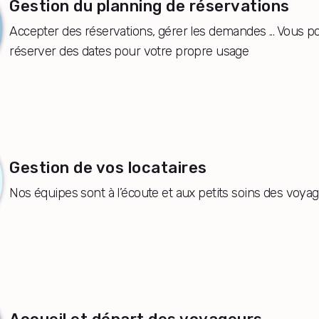
Gestion du planning de réservations
Accepter des réservations, gérer les demandes ... Vous p
réserver des dates pour votre propre usage
Gestion de vos locataires
Nos équipes sont à l’écoute et aux petits soins des voya